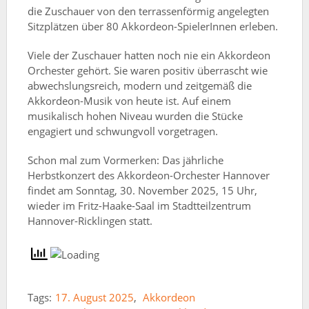
die Zuschauer von den terrassenförmig angelegten
Sitzplätzen über 80 Akkordeon-SpielerInnen erleben.
Viele der Zuschauer hatten noch nie ein Akkordeon
Orchester gehört. Sie waren positiv überrascht wie
abwechslungsreich, modern und zeitgemäß die
Akkordeon-Musik von heute ist. Auf einem
musikalisch hohen Niveau wurden die Stücke
engagiert und schwungvoll vorgetragen.
Schon mal zum Vormerken: Das jährliche
Herbstkonzert des Akkordeon-Orchester Hannover
findet am Sonntag, 30. November 2025, 15 Uhr,
wieder im Fritz-Haake-Saal im Stadtteilzentrum
Hannover-Ricklingen statt.
Tags:
17. August 2025
,
Akkordeon