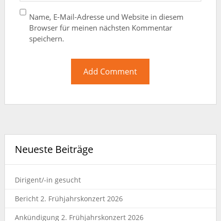
Name, E-Mail-Adresse und Website in diesem
Browser für meinen nächsten Kommentar
speichern.
Neueste Beiträge
Dirigent/-in gesucht
Bericht 2. Frühjahrskonzert 2026
Ankündigung 2. Frühjahrskonzert 2026