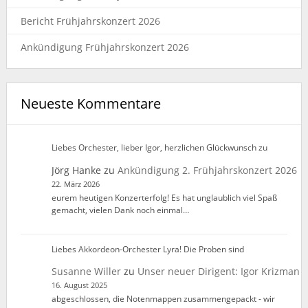
Bericht Frühjahrskonzert 2026
Ankündigung Frühjahrskonzert 2026
Neueste Kommentare
Liebes Orchester, lieber Igor, herzlichen Glückwunsch zu
Jörg Hanke
zu
Ankündigung 2. Frühjahrskonzert 2026
22. März 2026
eurem heutigen Konzerterfolg! Es hat unglaublich viel Spaß
gemacht, vielen Dank noch einmal…
Liebes Akkordeon-Orchester Lyra! Die Proben sind
Susanne Willer
zu
Unser neuer Dirigent: Igor Krizman
16. August 2025
abgeschlossen, die Notenmappen zusammengepackt - wir