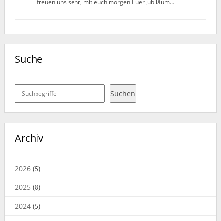
freuen uns sehr, mit euch morgen Euer Jubiläum…
Suche
Suchen
Suchen
Archiv
2026
(5)
2025
(8)
2024
(5)