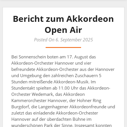
Bericht zum Akkordeon
Open Air
Posted On 6. September 2025
Bei Sonnenschein boten am 17. August das
Akkordeon-Orchester Hannover und vier
befreundete Akkordeon-Orchester aus der Hannover
und Umgebung den zahlreichen Zuschauern 5
Stunden mitreißende Akkordeon-Musik. Im
Stundentakt spielten ab 11.00 Uhr das Akkordeon-
Orchester Wedemark, das Akkordeon
Kammerorchester Hannover, der Hohner Ring
Burgdorf, die Langenhagener Akkordeonfreunde und
zuletzt das einladende Akkordeon-Orchester
Hannover auf der überdachten Bühne im
wunderschönen Park der Sinne. Insgesamt konnten