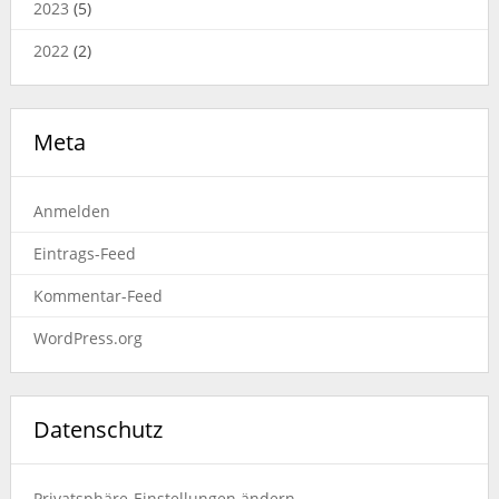
2023
(5)
2022
(2)
Meta
Anmelden
Eintrags-Feed
Kommentar-Feed
WordPress.org
Datenschutz
Privatsphäre-Einstellungen ändern