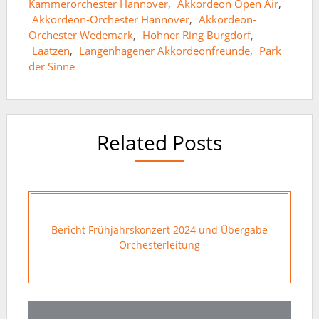
Kammerorchester Hannover
,
Akkordeon Open Air
,
Akkordeon-Orchester Hannover
,
Akkordeon-
Orchester Wedemark
,
Hohner Ring Burgdorf
,
Laatzen
,
Langenhagener Akkordeonfreunde
,
Park
der Sinne
Related Posts
Bericht Frühjahrskonzert 2024 und Übergabe
Orchesterleitung