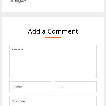
Add a Comment