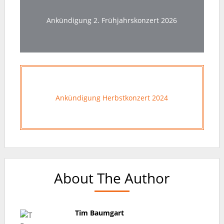
Ankündigung 2. Frühjahrskonzert 2026
Ankündigung Herbstkonzert 2024
About The Author
Tim Baumgart