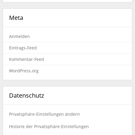
Meta
Anmelden
Eintrags-Feed
Kommentar-Feed
WordPress.org
Datenschutz
Privatsphäre-Einstellungen ändern
Historie der Privatsphäre-Einstellungen