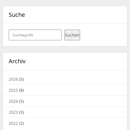
Suche
Suchen
Suchen
Archiv
2026
(5)
2025
(8)
2024
(5)
2023
(5)
2022
(2)