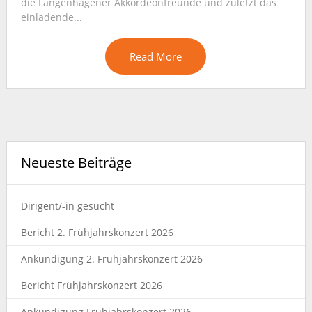
die Langenhagener Akkordeonfreunde und zuletzt das
einladende...
Read More
Neueste Beiträge
Dirigent/-in gesucht
Bericht 2. Frühjahrskonzert 2026
Ankündigung 2. Frühjahrskonzert 2026
Bericht Frühjahrskonzert 2026
Ankündigung Frühjahrskonzert 2026