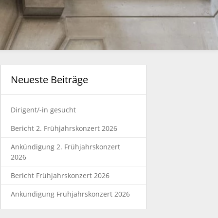
Neueste Beiträge
Dirigent/-in gesucht
Bericht 2. Frühjahrskonzert 2026
Ankündigung 2. Frühjahrskonzert
2026
Bericht Frühjahrskonzert 2026
Ankündigung Frühjahrskonzert 2026