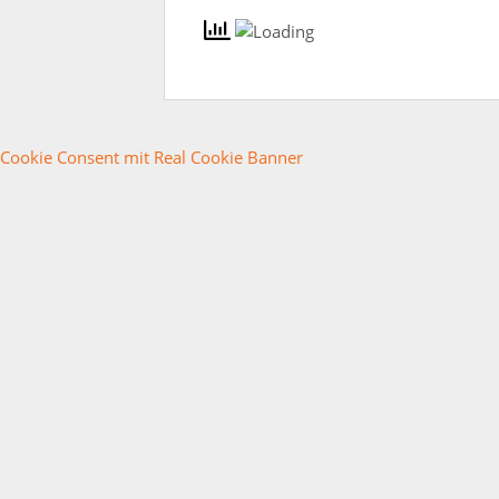
Cookie Consent mit Real Cookie Banner