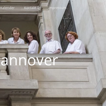
Kalender
Kontakt
Impressum
Hannover