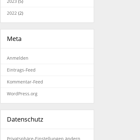
2023
(5)
2022
(2)
Meta
Anmelden
Eintrags-Feed
Kommentar-Feed
WordPress.org
Datenschutz
Privatsphäre-Einstellungen ändern