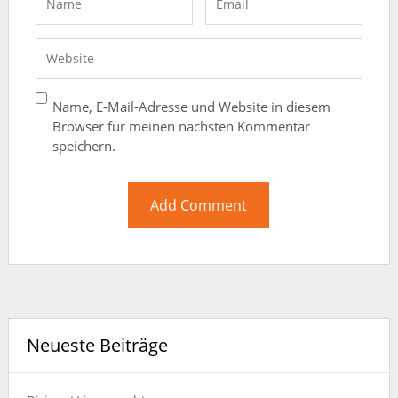
Name, E-Mail-Adresse und Website in diesem
Browser für meinen nächsten Kommentar
speichern.
Neueste Beiträge