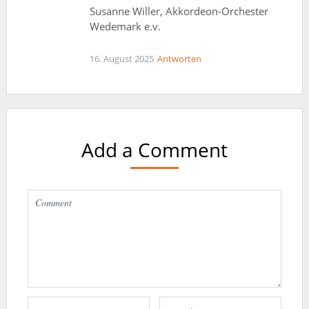
Susanne Willer, Akkordeon-Orchester
Wedemark e.v.
16. August 2025
Antworten
Add a Comment