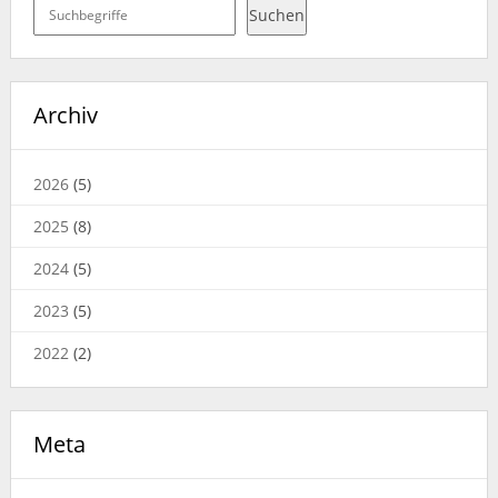
Suchen
Suchen
Archiv
2026
(5)
2025
(8)
2024
(5)
2023
(5)
2022
(2)
Meta