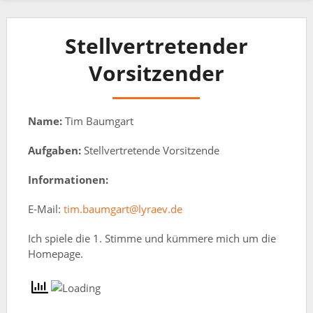
Stellvertretender
Vorsitzender
Name:
Tim Baumgart
Aufgaben:
Stellvertretende Vorsitzende
Informationen:
E-Mail:
tim.baumgart@lyraev.de
Ich spiele die 1. Stimme und kümmere mich um die
Homepage.