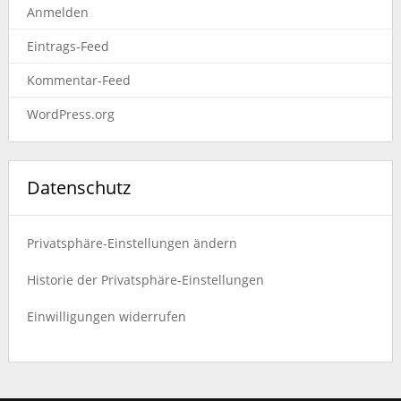
Anmelden
Eintrags-Feed
Kommentar-Feed
WordPress.org
Datenschutz
Privatsphäre-Einstellungen ändern
Historie der Privatsphäre-Einstellungen
Einwilligungen widerrufen