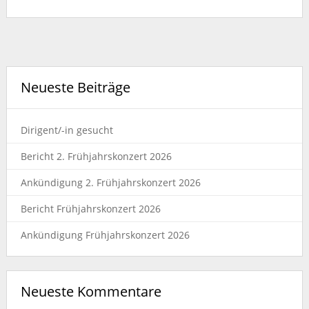
Neueste Beiträge
Dirigent/-in gesucht
Bericht 2. Frühjahrskonzert 2026
Ankündigung 2. Frühjahrskonzert 2026
Bericht Frühjahrskonzert 2026
Ankündigung Frühjahrskonzert 2026
Neueste Kommentare