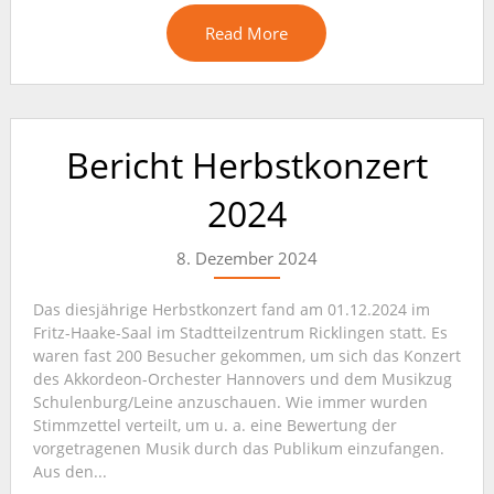
Read More
Bericht Herbstkonzert
2024
8. Dezember 2024
Das diesjährige Herbstkonzert fand am 01.12.2024 im
Fritz-Haake-Saal im Stadtteilzentrum Ricklingen statt. Es
waren fast 200 Besucher gekommen, um sich das Konzert
des Akkordeon-Orchester Hannovers und dem Musikzug
Schulenburg/Leine anzuschauen. Wie immer wurden
Stimmzettel verteilt, um u. a. eine Bewertung der
vorgetragenen Musik durch das Publikum einzufangen.
Aus den...