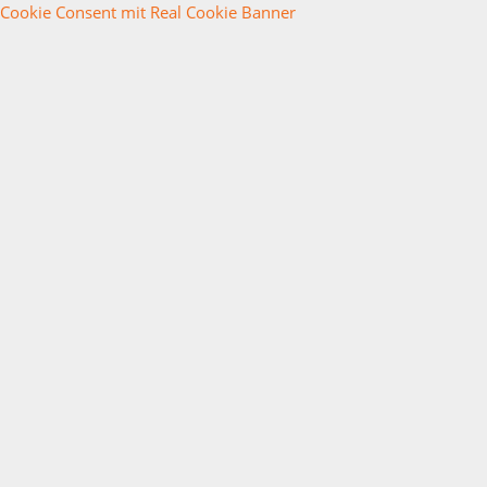
Cookie Consent mit Real Cookie Banner