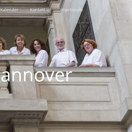
Kalender
Kontakt
Impressum
Hannover