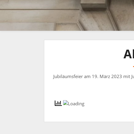
A
Jubiläumsfeier am 19. März 2023 mit Ju