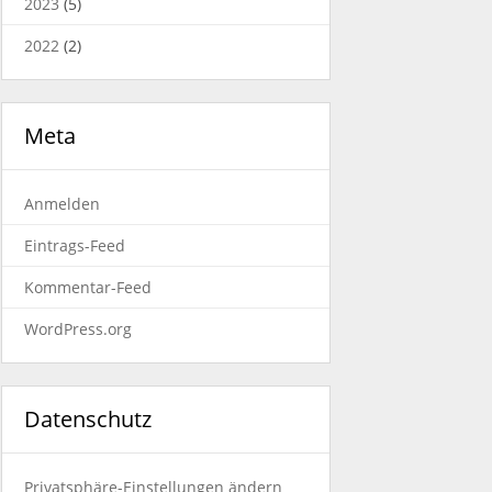
2023
(5)
2022
(2)
Meta
Anmelden
Eintrags-Feed
Kommentar-Feed
WordPress.org
Datenschutz
Privatsphäre-Einstellungen ändern