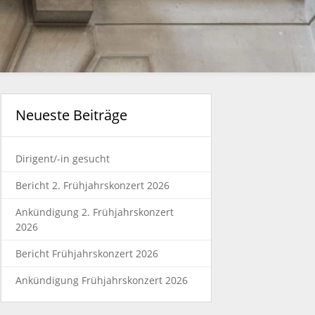
Neueste Beiträge
Dirigent/-in gesucht
Bericht 2. Frühjahrskonzert 2026
Ankündigung 2. Frühjahrskonzert
2026
Bericht Frühjahrskonzert 2026
Ankündigung Frühjahrskonzert 2026